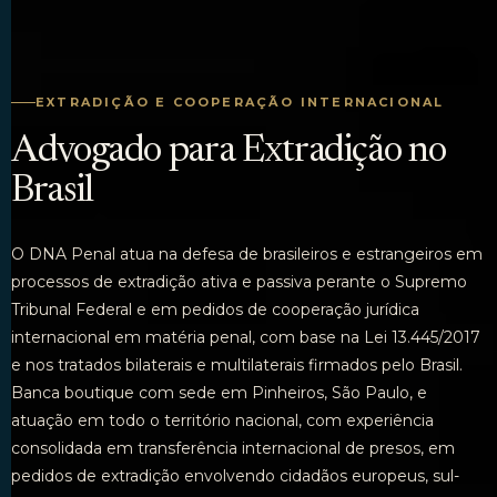
EXTRADIÇÃO E COOPERAÇÃO INTERNACIONAL
Advogado para Extradição no
Brasil
O DNA Penal atua na defesa de brasileiros e estrangeiros em
processos de extradição ativa e passiva perante o Supremo
Tribunal Federal e em pedidos de cooperação jurídica
internacional em matéria penal, com base na Lei 13.445/2017
e nos tratados bilaterais e multilaterais firmados pelo Brasil.
Banca boutique com sede em Pinheiros, São Paulo, e
atuação em todo o território nacional, com experiência
consolidada em transferência internacional de presos, em
pedidos de extradição envolvendo cidadãos europeus, sul-