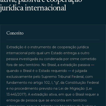
jurídica internacional
Conceito
Extradição é o instrumento de cooperação jurídica
internacional pelo qual um Estado entrega a outro
pessoa investigada ou condenada por crime cometido
fora de seu território. No Brasil, a extradição passiva —
quando o Brasil é o Estado requerido — é julgada
exclusivamente pelo Supremo Tribunal Federal, com
fundamento no artigo 102, I, "g", da Constituição Federal
e no procedimento previsto na Lei de Migração (Lei
13.445/2017). A extradição ativa, em que o Brasil requer a
entrega de pessoa que se encontra em território